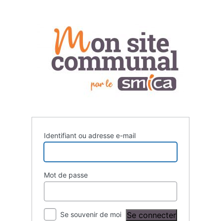
Se
connecter
Identifiant ou adresse e-mail
Mot de passe
Se souvenir de moi