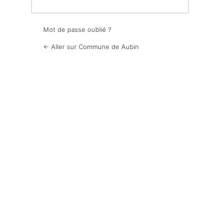
Mot de passe oublié ?
← Aller sur Commune de Aubin