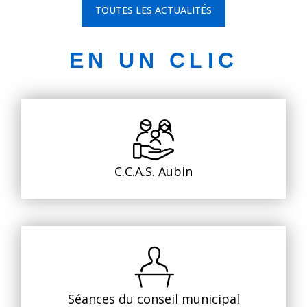
TOUTES LES ACTUALITÉS
EN UN CLIC
C.C.A.S. Aubin
Séances du conseil municipal