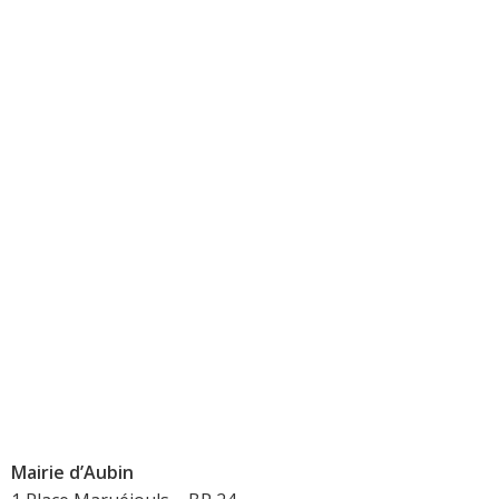
Mairie d’Aubin