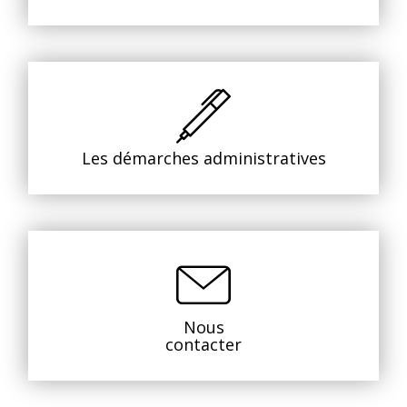
Les démarches administratives
Nous
contacter