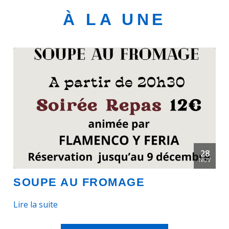
À LA UNE
28
NOV
SOUPE AU FROMAGE
Lire la suite