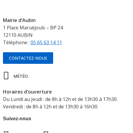
Mairie d’Aubin
1 Place Maruéjouls – BP 24
12110 AUBIN
Téléphone :
05 65 63 14 11
CONTACTEZ-NOUS
MÉTÉO
Horaires d’ouverture
Du Lundi au Jeudi : de 8h à 12h et de 13h30 à 17h30.
Vendredi : de 8h à 12h et de 13h30 à 16h30.
Suivez-nous