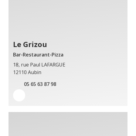
Le Grizou
Bar-Restaurant-Pizza
18, rue Paul LAFARGUE
12110 Aubin
05 65 63 87 98