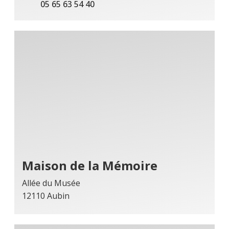
05 65 63 54 40
Maison de la Mémoire
Allée du Musée
12110 Aubin