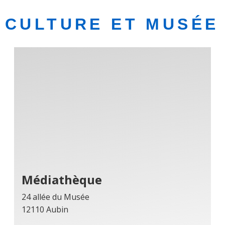
CULTURE ET MUSÉE
Médiathèque
24 allée du Musée
12110 Aubin