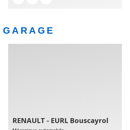
GARAGE
RENAULT - EURL Bouscayrol