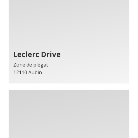
Leclerc Drive
Zone de plégat
12110 Aubin