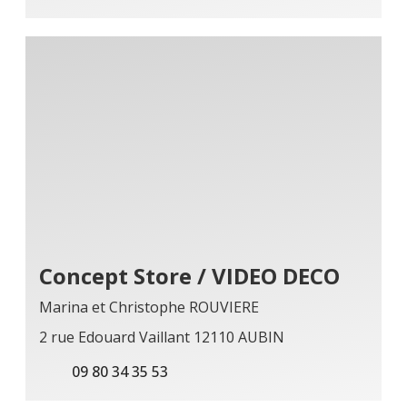
Concept Store / VIDEO DECO
Marina et Christophe ROUVIERE
2 rue Edouard Vaillant 12110 AUBIN
09 80 34 35 53