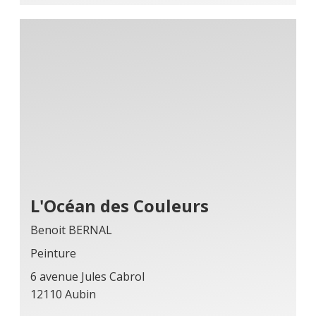
L'Océan des Couleurs
Benoit BERNAL
Peinture
6 avenue Jules Cabrol
12110 Aubin