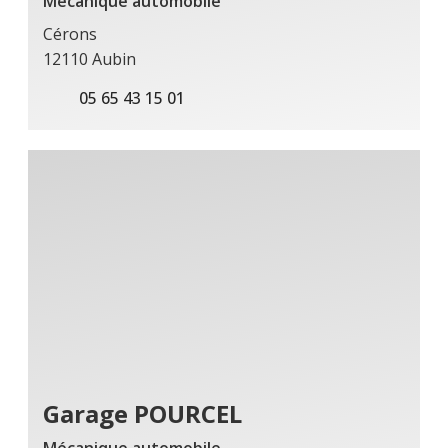
Mécanique automobile
Cérons
12110 Aubin
05 65 43 15 01
Garage POURCEL
Mécanique automobile