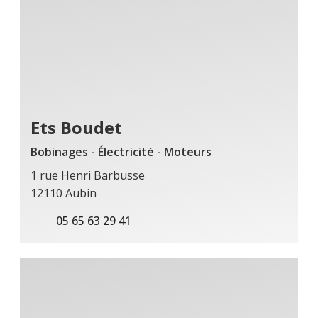
Ets Boudet
Bobinages - Électricité - Moteurs
1 rue Henri Barbusse
12110 Aubin
05 65 63 29 41