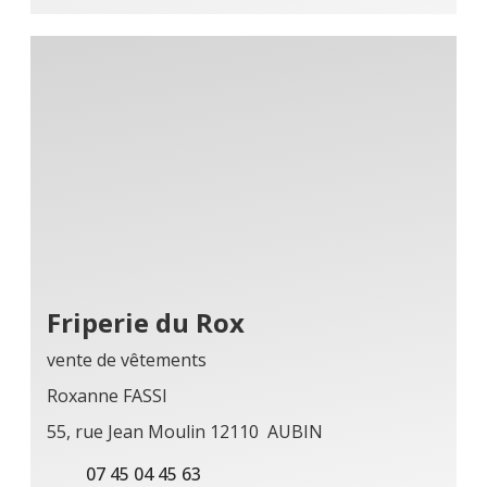
Friperie du Rox
vente de vêtements
Roxanne FASSI
55, rue Jean Moulin 12110 AUBIN
07 45 04 45 63