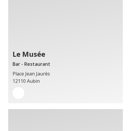
Le Musée
Bar - Restaurant
Place Jean Jaurès
12110 Aubin