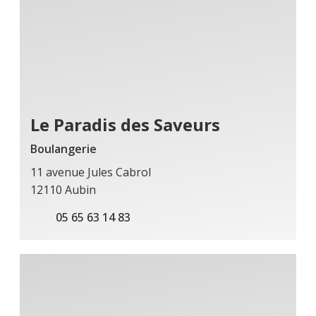
Le Paradis des Saveurs
Boulangerie
11 avenue Jules Cabrol
12110 Aubin
05 65 63 14 83