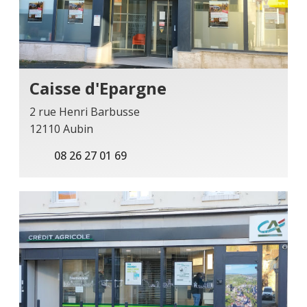
Caisse d'Epargne
2 rue Henri Barbusse
12110 Aubin
08 26 27 01 69