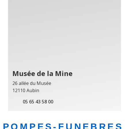
Musée de la Mine
26 allée du Musée
12110 Aubin
05 65 43 58 00
POMPES-FUNEBRES