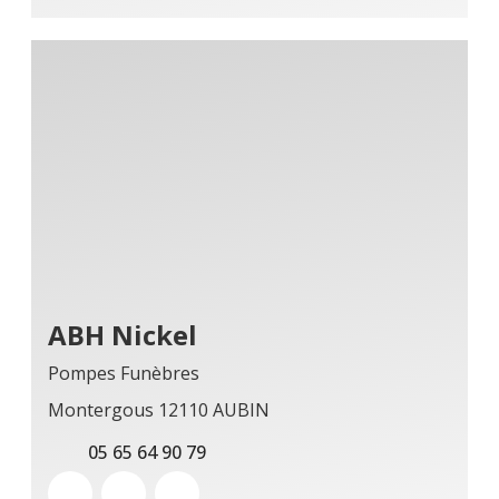
ABH Nickel
Pompes Funèbres
Montergous 12110 AUBIN
05 65 64 90 79