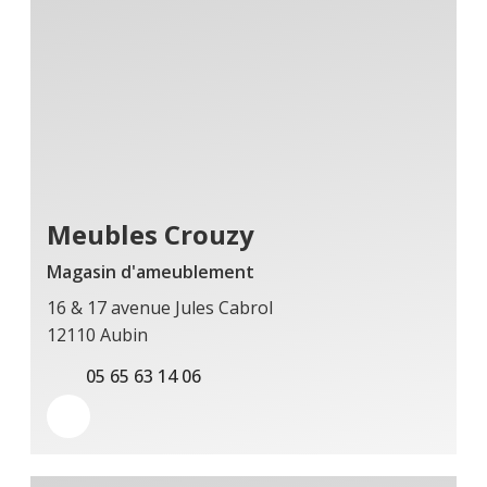
Meubles Crouzy
Magasin d'ameublement
16 & 17 avenue Jules Cabrol
12110 Aubin
05 65 63 14 06