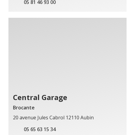
05 81 46 93 00
Central Garage
Brocante
20 avenue Jules Cabrol 12110 Aubin
05 65 63 15 34