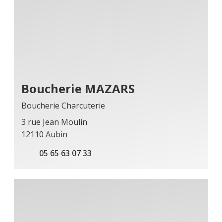
Boucherie MAZARS
Boucherie Charcuterie
3 rue Jean Moulin
12110 Aubin
05 65 63 07 33