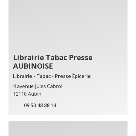
Librairie Tabac Presse
AUBINOISE
Librairie - Tabac - Presse Épicerie
4 avenue Jules Cabrol
12110 Aubin
09 53 48 88 14