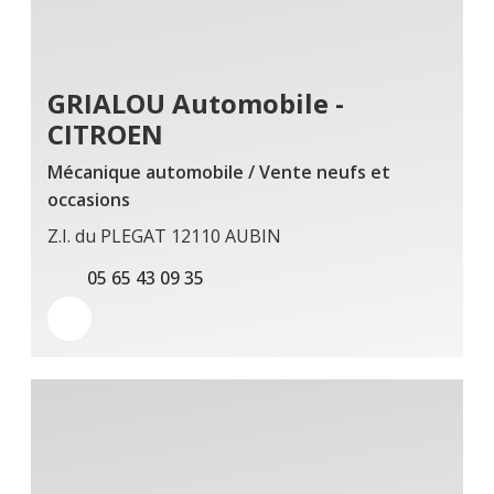
GRIALOU Automobile -
CITROEN
Mécanique automobile / Vente neufs et
occasions
Z.I. du PLEGAT 12110 AUBIN
05 65 43 09 35