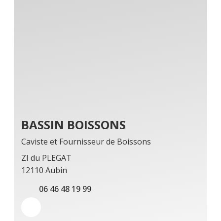
BASSIN BOISSONS
Caviste et Fournisseur de Boissons
ZI du PLEGAT
12110 Aubin
06 46 48 19 99