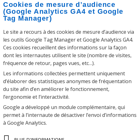
Cookies de mesure d’audience
(Google Analytics GA4 et Google
Tag Manager)
Le site a recours à des cookies de mesure d’audience via
les outils Google Tag Manager et Google Analytics GA4.
Ces cookies recueillent des informations sur la façon
dont les internautes utilisent le site (nombre de visites,
fréquence de retour, pages vues, etc…).
Les informations collectées permettent uniquement
d’élaborer des statistiques anonymes de fréquentation
du site afin d’en améliorer le fonctionnement,
l’ergonomie et l’interactivité.
Google a développé un module complémentaire, qui
permet à l’internaute de désactiver l’envoi d’informations
à Google Analytics.
PLUS D'INFORMATIONS