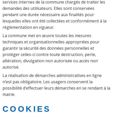
services internes de la commune chargés de traiter les
demandes des utilisateurs. Elles sont conservées
pendant une durée nécessaire aux finalités pour
lesquelles elles ont été collectées et conformément à la
réglementation en vigueur.
La commune met en œuvre toutes les mesures
techniques et organisationnelles appropriées pour
garantir la sécurité des données personnelles et
protéger celles-ci contre toute destruction, perte,
altération, divulgation non autorisée ou accès non
autorisé.
La réalisation de démarches administratives en ligne
n’est pas obligatoire. Les usagers conservent la
possibilité d’effectuer leurs démarches en se rendant à la
mairie.
COOKIES