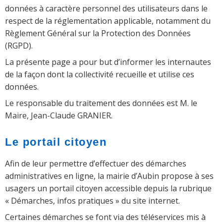
données à caractère personnel des utilisateurs dans le
respect de la réglementation applicable, notamment du
Règlement Général sur la Protection des Données
(RGPD).
La présente page a pour but d’informer les internautes
de la façon dont la collectivité recueille et utilise ces
données.
Le responsable du traitement des données est M. le
Maire, Jean-Claude GRANIER.
Le portail citoyen
Afin de leur permettre d’effectuer des démarches
administratives en ligne, la mairie d’Aubin propose à ses
usagers un portail citoyen accessible depuis la rubrique
« Démarches, infos pratiques » du site internet.
Certaines démarches se font via des téléservices mis à