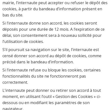
mairie, l’internaute peut accepter ou refuser le dépôt des
cookies, à partir du bandeau d’information présent en
bas du site.
Si l’internaute donne son accord, les cookies seront
déposés pour une durée de 12 mois. A l’expiration de ce
délai, son consentement sera à nouveau sollicité pour
l’utilisation de cookies.
S’il poursuit sa navigation sur le site, l’internaute est
censé donner son accord au dépôt de cookies, comme
précisé dans le bandeau d’information.
Si l’internaute refuse ou bloque les cookies, certaines
fonctionnalités du site ne fonctionneront pas
correctement.
L’internaute peut donner ou retirer son accord à tout
moment, en utilisant l’outil « Gestion des Cookies » ci-
dessous ou en modifiant les paramètres de son
navigateur.