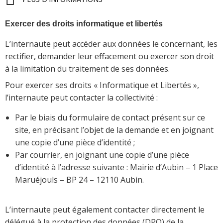
Exercer des droits informatique et libertés
L’internaute peut accéder aux données le concernant, les
rectifier, demander leur effacement ou exercer son droit
à la limitation du traitement de ses données.
Pour exercer ses droits « Informatique et Libertés »,
l’internaute peut contacter la collectivité :
Par le biais du formulaire de contact présent sur ce
site, en précisant l’objet de la demande et en joignant
une copie d’une pièce d’identité ;
Par courrier, en joignant une copie d’une pièce
d’identité à l’adresse suivante : Mairie d’Aubin – 1 Place
Maruéjouls – BP 24 – 12110 Aubin.
L’internaute peut également contacter directement le
délégué à la protection des données (DPO) de la