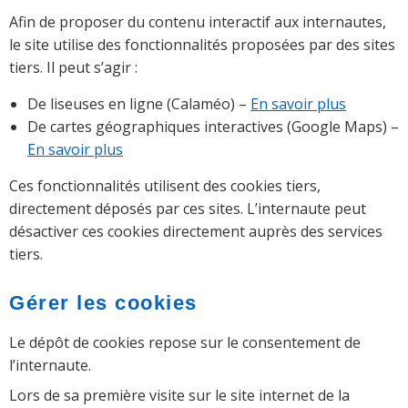
Afin de proposer du contenu interactif aux internautes,
le site utilise des fonctionnalités proposées par des sites
tiers. Il peut s’agir :
De liseuses en ligne (Calaméo) –
En savoir plus
De cartes géographiques interactives (Google Maps) –
En savoir plus
Ces fonctionnalités utilisent des cookies tiers,
directement déposés par ces sites. L’internaute peut
désactiver ces cookies directement auprès des services
tiers.
Gérer les cookies
Le dépôt de cookies repose sur le consentement de
l’internaute.
Lors de sa première visite sur le site internet de la