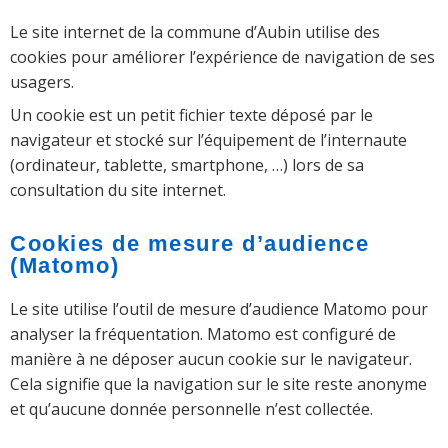
Le site internet de la commune d’Aubin utilise des
cookies pour améliorer l’expérience de navigation de ses
usagers.
Un cookie est un petit fichier texte déposé par le
navigateur et stocké sur l’équipement de l’internaute
(ordinateur, tablette, smartphone, …) lors de sa
consultation du site internet.
Cookies de mesure d’audience
(Matomo)
Le site utilise l’outil de mesure d’audience Matomo pour
analyser la fréquentation. Matomo est configuré de
manière à ne déposer aucun cookie sur le navigateur.
Cela signifie que la navigation sur le site reste anonyme
et qu’aucune donnée personnelle n’est collectée.