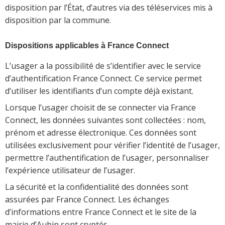
disposition par l’État, d’autres via des téléservices mis à
disposition par la commune.
Dispositions applicables à France Connect
L’usager a la possibilité de s’identifier avec le service
d’authentification France Connect. Ce service permet
d’utiliser les identifiants d’un compte déjà existant.
Lorsque l’usager choisit de se connecter via France
Connect, les données suivantes sont collectées : nom,
prénom et adresse électronique. Ces données sont
utilisées exclusivement pour vérifier l’identité de l’usager,
permettre l’authentification de l’usager, personnaliser
l’expérience utilisateur de l’usager.
La sécurité et la confidentialité des données sont
assurées par France Connect. Les échanges
d’informations entre France Connect et le site de la
mairie d’Aubin sont cryptés.