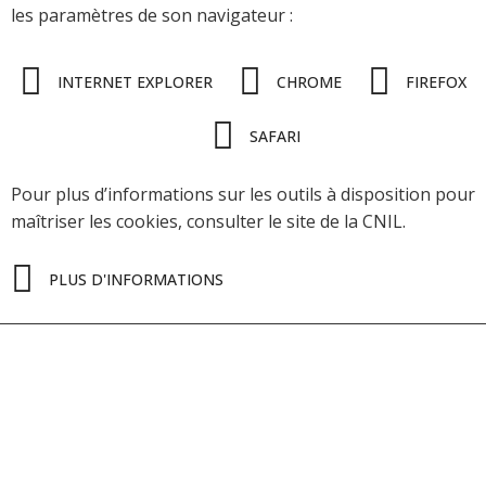
les paramètres de son navigateur :
INTERNET EXPLORER
CHROME
FIREFOX
SAFARI
Pour plus d’informations sur les outils à disposition pour
maîtriser les cookies, consulter le site de la CNIL.
PLUS D'INFORMATIONS