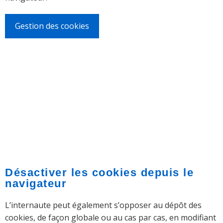
Gestion des cookies
Désactiver les cookies depuis le
navigateur
L’internaute peut également s’opposer au dépôt des
cookies, de façon globale ou au cas par cas, en modifiant