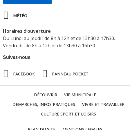
MÉTÉO
Horaires d’ouverture
Du Lundi au Jeudi : de 8h à 12h et de 13h30 à 17h30.
Vendredi : de 8h à 12h et de 13h30 à 16h30.
Suivez-nous
FACEBOOK
PANNEAU POCKET
DÉCOUVRIR
VIE MUNICIPALE
DÉMARCHES, INFOS PRATIQUES
VIVRE ET TRAVAILLER
CULTURE SPORT ET LOISIRS
PLAN DU SITE
MENTIONS LÉGALES