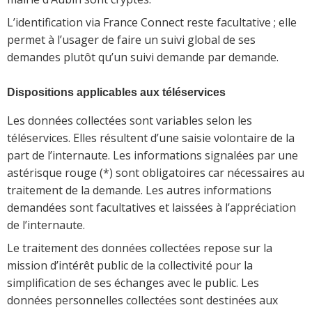
L’identification via France Connect reste facultative ; elle
permet à l’usager de faire un suivi global de ses
demandes plutôt qu’un suivi demande par demande.
Dispositions applicables aux téléservices
Les données collectées sont variables selon les
téléservices. Elles résultent d’une saisie volontaire de la
part de l’internaute. Les informations signalées par une
astérisque rouge (*) sont obligatoires car nécessaires au
traitement de la demande. Les autres informations
demandées sont facultatives et laissées à l’appréciation
de l’internaute.
Le traitement des données collectées repose sur la
mission d’intérêt public de la collectivité pour la
simplification de ses échanges avec le public. Les
données personnelles collectées sont destinées aux