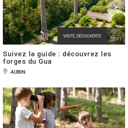
22
VISITE, DÉCOUVERTE
SEPT
Suivez la guide : découvrez les
forges du Gua
AUBIN