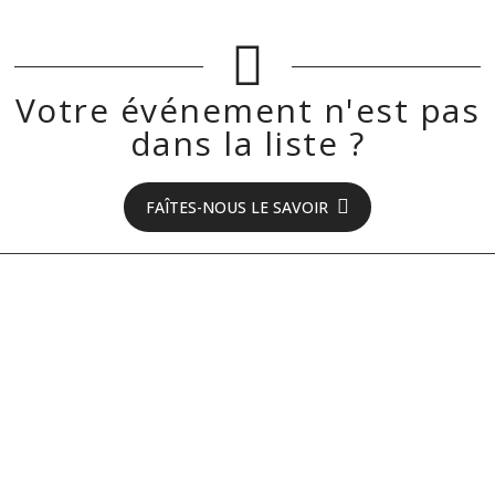
Votre événement n'est pas
dans la liste ?
FAÎTES-NOUS LE SAVOIR