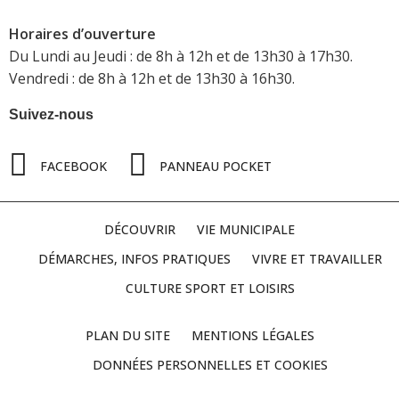
Horaires d’ouverture
Du Lundi au Jeudi : de 8h à 12h et de 13h30 à 17h30.
Vendredi : de 8h à 12h et de 13h30 à 16h30.
Suivez-nous
FACEBOOK
PANNEAU POCKET
DÉCOUVRIR
VIE MUNICIPALE
DÉMARCHES, INFOS PRATIQUES
VIVRE ET TRAVAILLER
CULTURE SPORT ET LOISIRS
PLAN DU SITE
MENTIONS LÉGALES
DONNÉES PERSONNELLES ET COOKIES