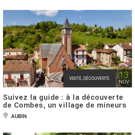
13
VISITE, DÉCOUVERTE
NOV
Suivez la guide : à la découverte
de Combes, un village de mineurs
AUBIN