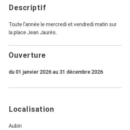
Descriptif
Toute l’année le mercredi et vendredi matin sur
la place Jean Jaurès.
Ouverture
du 01 janvier 2026 au 31 décembre 2026
Localisation
Aubin