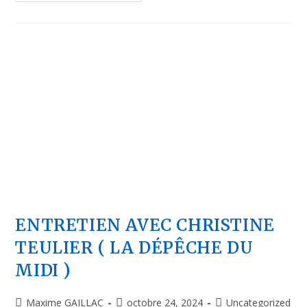
ENTRETIEN AVEC CHRISTINE
TEULIER ( LA DÉPÊCHE DU
MIDI )
Maxime GAILLAC
octobre 24, 2024
Uncategorized