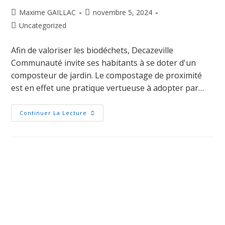
Maxime GAILLAC
novembre 5, 2024
Uncategorized
Afin de valoriser les biodéchets, Decazeville
Communauté invite ses habitants à se doter d'un
composteur de jardin. Le compostage de proximité
est en effet une pratique vertueuse à adopter par…
Continuer La Lecture