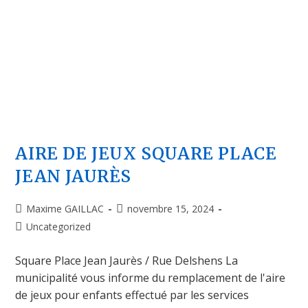
AIRE DE JEUX SQUARE PLACE
JEAN JAURÈS
Maxime GAILLAC
novembre 15, 2024
Uncategorized
Square Place Jean Jaurès / Rue Delshens La
municipalité vous informe du remplacement de l'aire
de jeux pour enfants effectué par les services