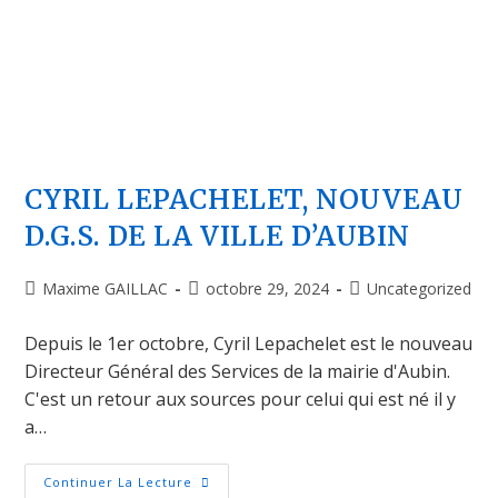
CYRIL LEPACHELET, NOUVEAU
D.G.S. DE LA VILLE D’AUBIN
Maxime GAILLAC
octobre 29, 2024
Uncategorized
Depuis le 1er octobre, Cyril Lepachelet est le nouveau
Directeur Général des Services de la mairie d'Aubin.
C'est un retour aux sources pour celui qui est né il y
a…
Continuer La Lecture