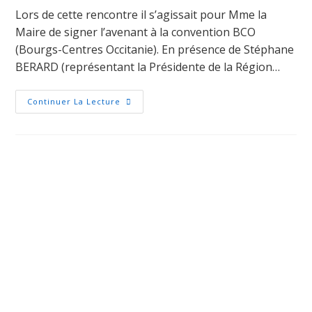
Lors de cette rencontre il s’agissait pour Mme la
Maire de signer l’avenant à la convention BCO
(Bourgs-Centres Occitanie). En présence de Stéphane
BERARD (représentant la Présidente de la Région…
Continuer La Lecture