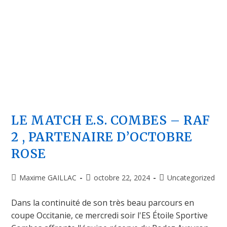
LE MATCH E.S. COMBES – RAF
2 , PARTENAIRE D’OCTOBRE
ROSE
Maxime GAILLAC
octobre 22, 2024
Uncategorized
Dans la continuité de son très beau parcours en
coupe Occitanie, ce mercredi soir l'ES Étoile Sportive