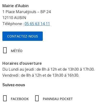
Mairie d’Aubin
1 Place Maruéjouls – BP 24
12110 AUBIN
Téléphone :
05 65 63 14 11
CONTACTEZ-NOUS
MÉTÉO
Horaires d’ouverture
Du Lundi au Jeudi : de 8h à 12h et de 13h30 à 17h30.
Vendredi : de 8h à 12h et de 13h30 à 16h30.
Suivez-nous
FACEBOOK
PANNEAU POCKET