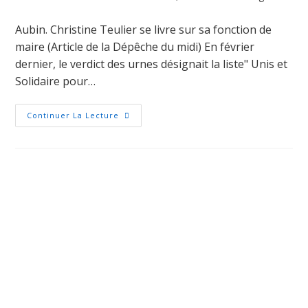
Aubin. Christine Teulier se livre sur sa fonction de
maire (Article de la Dépêche du midi) En février
dernier, le verdict des urnes désignait la liste" Unis et
Solidaire pour…
Continuer La Lecture