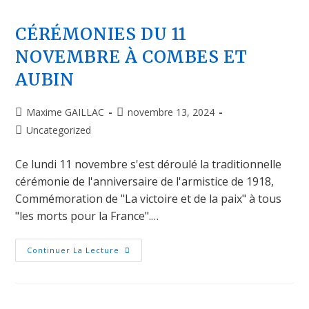
CÉRÉMONIES DU 11
NOVEMBRE À COMBES ET
AUBIN
Maxime GAILLAC
novembre 13, 2024
Uncategorized
Ce lundi 11 novembre s'est déroulé la traditionnelle
cérémonie de l'anniversaire de l'armistice de 1918,
Commémoration de "La victoire et de la paix" à tous
"les morts pour la France".…
Continuer La Lecture