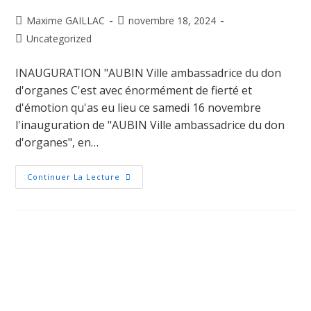
Maxime GAILLAC
novembre 18, 2024
Uncategorized
INAUGURATION "AUBIN Ville ambassadrice du don
d'organes C'est avec énormément de fierté et
d'émotion qu'as eu lieu ce samedi 16 novembre
l'inauguration de "AUBIN Ville ambassadrice du don
d'organes", en…
Continuer La Lecture