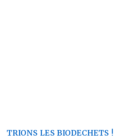
TRIONS LES BIODECHETS !