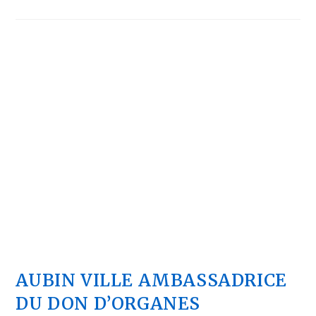
AUBIN VILLE AMBASSADRICE
DU DON D’ORGANES