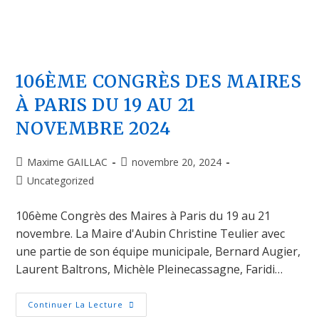
106ÈME CONGRÈS DES MAIRES
À PARIS DU 19 AU 21
NOVEMBRE 2024
Maxime GAILLAC
novembre 20, 2024
Uncategorized
106ème Congrès des Maires à Paris du 19 au 21
novembre. La Maire d'Aubin Christine Teulier avec
une partie de son équipe municipale, Bernard Augier,
Laurent Baltrons, Michèle Pleinecassagne, Faridi…
Continuer La Lecture