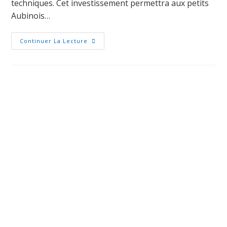
techniques. Cet investissement permettra aux petits
Aubinois…
Continuer La Lecture