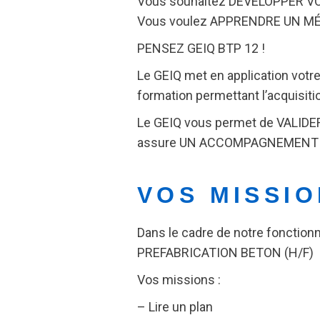
Vous souhaitez DÉVELOPPER 
Vous voulez APPRENDRE UN MÉ
PENSEZ GEIQ BTP 12 !
Le GEIQ met en application votre
formation permettant l’acquis
Le GEIQ vous permet de VALIDER
assure UN ACCOMPAGNEMENT I
VOS MISSI
Dans le cadre de notre fonctio
PREFABRICATION BETON (H/F)
Vos missions :
– Lire un plan