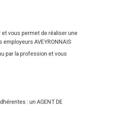
r et vous permet de réaliser une
 les employeurs AVEYRONNAIS
 par la profession et vous
adhérentes : un AGENT DE