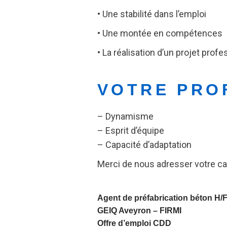
• Une stabilité dans l’emploi
• Une montée en compétences
• La réalisation d’un projet prof
VOTRE PRO
– Dynamisme
– Esprit d’équipe
– Capacité d’adaptation
Merci de nous adresser votre ca
Agent de préfabrication béton H/
GEIQ Aveyron –
FIRMI
Offre d’emploi CDD