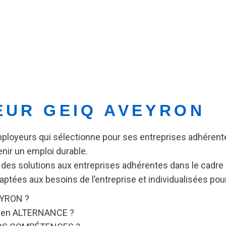
EUR GEIQ AVEYRON
ployeurs qui sélectionne pour ses entreprises adhérent
nir un emploi durable.
r des solutions aux entreprises adhérentes dans le cadre
tées aux besoins de l’entreprise et individualisées pour 
VEYRON ?
n en ALTERNANCE ?