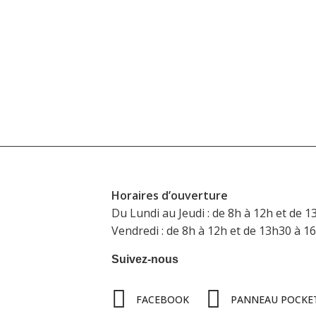
Horaires d’ouverture
Du Lundi au Jeudi : de 8h à 12h et de 1
Vendredi : de 8h à 12h et de 13h30 à 1
Suivez-nous
FACEBOOK
PANNEAU POCKE