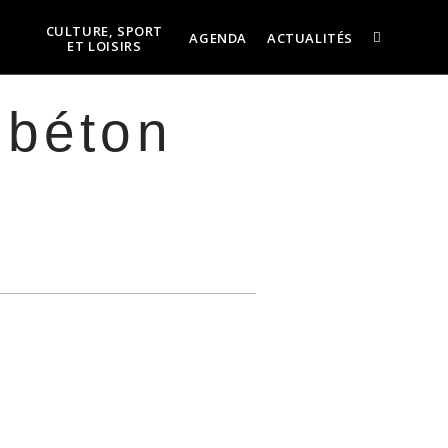
CULTURE, SPORT
AGENDA
ACTUALITÉS
ET LOISIRS
 béton