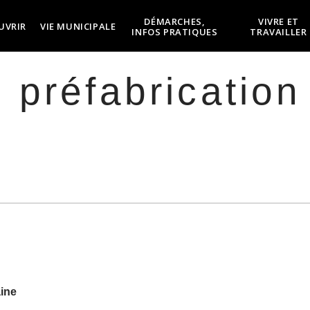
DÉMARCHES,
VIVRE ET
UVRIR
VIE MUNICIPALE
INFOS PRATIQUES
TRAVAILLER
 préfabrication
aine