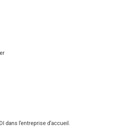
er
I dans l’entreprise d’accueil.