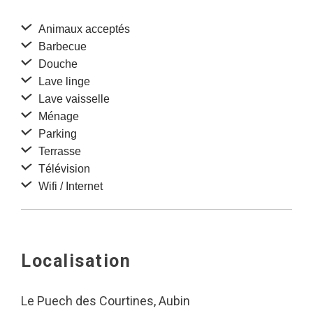
Animaux acceptés
Barbecue
Douche
Lave linge
Lave vaisselle
Ménage
Parking
Terrasse
Télévision
Wifi / Internet
Localisation
Le Puech des Courtines, Aubin