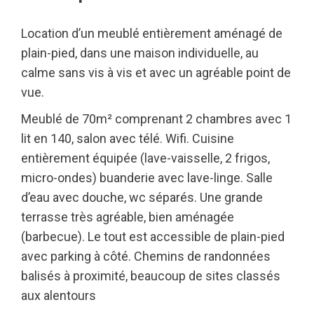
Location d’un meublé entièrement aménagé de
plain-pied, dans une maison individuelle, au
calme sans vis à vis et avec un agréable point de
vue.
Meublé de 70m² comprenant 2 chambres avec 1
lit en 140, salon avec télé. Wifi. Cuisine
entièrement équipée (lave-vaisselle, 2 frigos,
micro-ondes) buanderie avec lave-linge. Salle
d’eau avec douche, wc séparés. Une grande
terrasse très agréable, bien aménagée
(barbecue). Le tout est accessible de plain-pied
avec parking à côté. Chemins de randonnées
balisés à proximité, beaucoup de sites classés
aux alentours