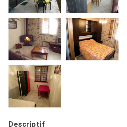
Descriptif