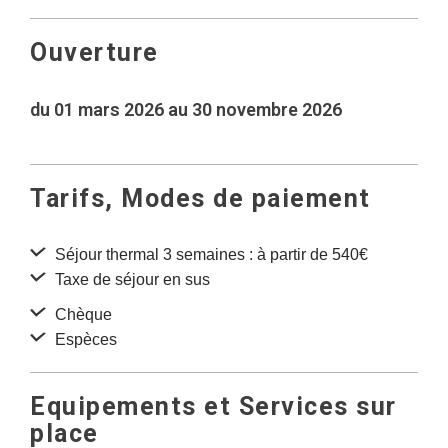
Ouverture
du 01 mars 2026 au 30 novembre 2026
Tarifs, Modes de paiement
Séjour thermal 3 semaines : à partir de 540€
Taxe de séjour en sus
Chèque
Espèces
Equipements et Services sur
place