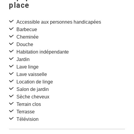
place
Accessible aux personnes handicapées
Barbecue
Cheminée
Douche
Habitation indépendante
Jardin
Lave linge
Lave vaisselle
Location de linge
Salon de jardin
Sèche cheveux
Terrain clos
Terrasse
Télévision