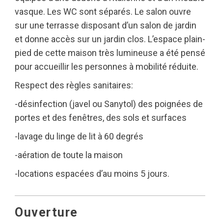
vasque. Les WC sont séparés. Le salon ouvre
sur une terrasse disposant d’un salon de jardin
et donne accès sur un jardin clos. L’espace plain-
pied de cette maison très lumineuse a été pensé
pour accueillir les personnes à mobilité réduite.
Respect des règles sanitaires:
-désinfection (javel ou Sanytol) des poignées de
portes et des fenêtres, des sols et surfaces
-lavage du linge de lit à 60 degrés
-aération de toute la maison
-locations espacées d’au moins 5 jours.
Ouverture