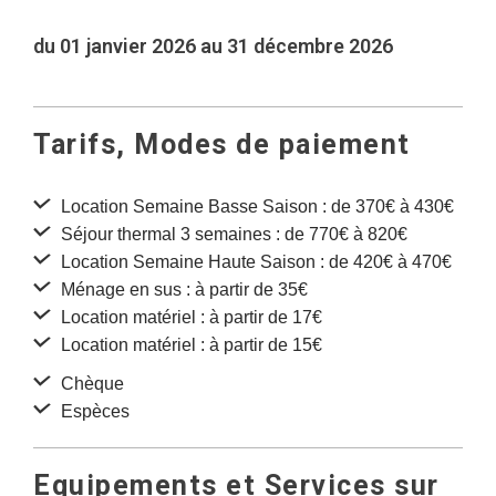
du 01 janvier 2026 au 31 décembre 2026
Tarifs, Modes de paiement
Location Semaine Basse Saison : de 370€ à 430€
Séjour thermal 3 semaines : de 770€ à 820€
Location Semaine Haute Saison : de 420€ à 470€
Ménage en sus : à partir de 35€
Location matériel : à partir de 17€
Location matériel : à partir de 15€
Chèque
Espèces
Equipements et Services sur