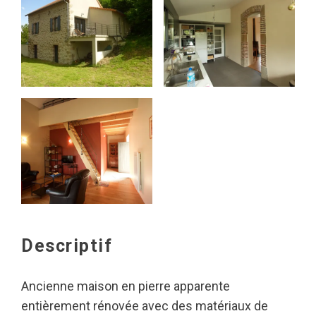
Descriptif
Ancienne maison en pierre apparente
entièrement rénovée avec des matériaux de