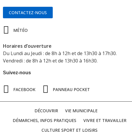
CONTACTEZ-NOUS
MÉTÉO
Horaires d’ouverture
Du Lundi au Jeudi : de 8h à 12h et de 13h30 à 17h30.
Vendredi : de 8h à 12h et de 13h30 à 16h30.
Suivez-nous
FACEBOOK
PANNEAU POCKET
DÉCOUVRIR
VIE MUNICIPALE
DÉMARCHES, INFOS PRATIQUES
VIVRE ET TRAVAILLER
CULTURE SPORT ET LOISIRS