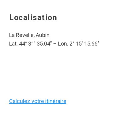
Localisation
La Revelle, Aubin
Lat. 44° 31′ 35.04″ – Lon. 2° 15′ 15.66″
Calculez votre itinéraire