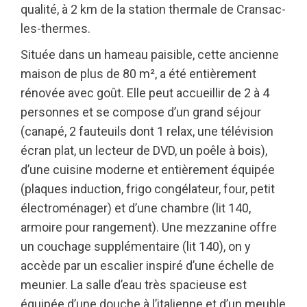
qualité, à 2 km de la station thermale de Cransac-
les-thermes.
Située dans un hameau paisible, cette ancienne
maison de plus de 80 m², a été entièrement
rénovée avec goût. Elle peut accueillir de 2 à 4
personnes et se compose d’un grand séjour
(canapé, 2 fauteuils dont 1 relax, une télévision
écran plat, un lecteur de DVD, un poêle à bois),
d’une cuisine moderne et entièrement équipée
(plaques induction, frigo congélateur, four, petit
électroménager) et d’une chambre (lit 140,
armoire pour rangement). Une mezzanine offre
un couchage supplémentaire (lit 140), on y
accède par un escalier inspiré d’une échelle de
meunier. La salle d’eau très spacieuse est
équipée d’une douche à l’italienne et d’un meuble