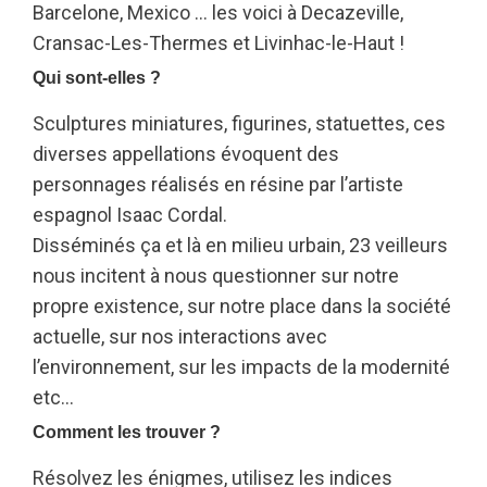
Barcelone, Mexico … les voici à Decazeville,
Cransac-Les-Thermes et Livinhac-le-Haut !
Qui sont-elles ?
Sculptures miniatures, figurines, statuettes, ces
diverses appellations évoquent des
personnages réalisés en résine par l’artiste
espagnol Isaac Cordal.
Disséminés ça et là en milieu urbain, 23 veilleurs
nous incitent à nous questionner sur notre
propre existence, sur notre place dans la société
actuelle, sur nos interactions avec
l’environnement, sur les impacts de la modernité
etc…
Comment les trouver ?
Résolvez les énigmes, utilisez les indices