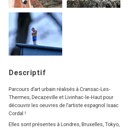
Descriptif
Parcours d’art urbain réalisés à Cransac-Les-
Thermes, Decazeville et Livinhac-le-Haut pour
découvrir les oeuvres de l’artiste espagnol Isaac
Cordal !
Elles sont présentes à Londres, Bruxelles, Tokyo,