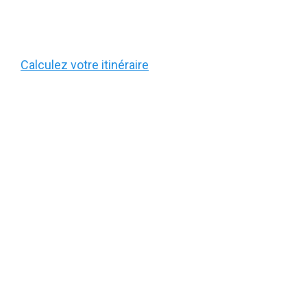
Calculez votre itinéraire