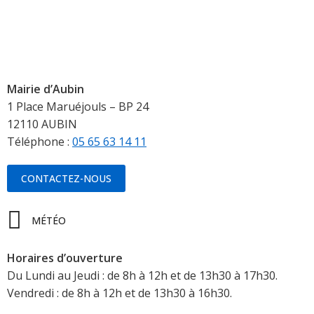
Mairie d’Aubin
1 Place Maruéjouls – BP 24
12110 AUBIN
Téléphone :
05 65 63 14 11
CONTACTEZ-NOUS
MÉTÉO
Horaires d’ouverture
Du Lundi au Jeudi : de 8h à 12h et de 13h30 à 17h30.
Vendredi : de 8h à 12h et de 13h30 à 16h30.