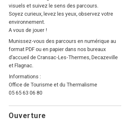
visuels et suivez le sens des parcours.
Soyez curieux, levez les yeux, observez votre
environnement.
A vous de jouer !
Munissez-vous des parcours en numérique au
format PDF ou en papier dans nos bureaux
d’accueil de Cransac-Les-Thermes, Decazeville
et Flagnac.
Informations :
Office de Tourisme et du Thermalisme
05 65 63 06 80
Ouverture