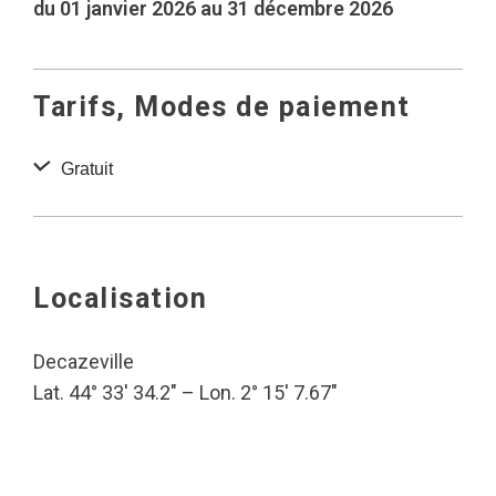
du 01 janvier 2026 au 31 décembre 2026
Tarifs, Modes de paiement
Gratuit
Localisation
Decazeville
Lat. 44° 33′ 34.2″ – Lon. 2° 15′ 7.67″