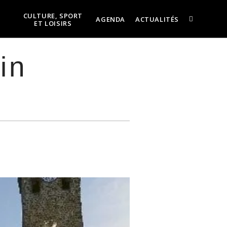
CULTURE, SPORT
AGENDA
ACTUALITÉS
ET LOISIRS
in