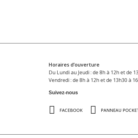
Horaires d’ouverture
Du Lundi au Jeudi : de 8h à 12h et de 1
Vendredi : de 8h à 12h et de 13h30 à 1
Suivez-nous
FACEBOOK
PANNEAU POCKE