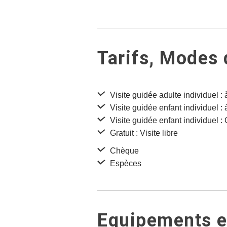
Tarifs, Modes
Visite guidée adulte individuel : 
Visite guidée enfant individuel : 
Visite guidée enfant individuel :
Gratuit : Visite libre
Chèque
Espèces
Equipements et