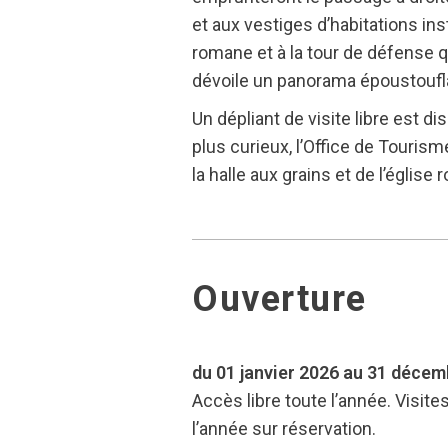
et aux vestiges d’habitations ins
romane et à la tour de défense 
dévoile un panorama époustoufla
Un dépliant de visite libre est 
plus curieux, l’Office de Touris
la halle aux grains et de l’église
Ouverture
du 01 janvier 2026 au 31 déce
Accès libre toute l’année. Visite
l’année sur réservation.