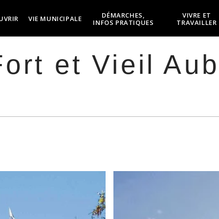
DÉMARCHES,
VIVRE ET
UVRIR
VIE MUNICIPALE
INFOS PRATIQUES
TRAVAILLER
ort et Vieil Aub