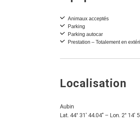
Animaux acceptés
Parking
Parking autocar
Prestation – Totalement en extér
Localisation
Aubin
Lat. 44° 31′ 44.04″ – Lon. 2° 14′ 