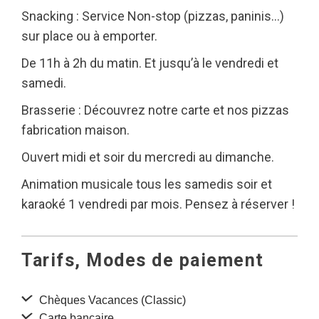
Snacking : Service Non-stop (pizzas, paninis…)
sur place ou à emporter.
De 11h à 2h du matin. Et jusqu’à le vendredi et
samedi.
Brasserie : Découvrez notre carte et nos pizzas
fabrication maison.
Ouvert midi et soir du mercredi au dimanche.
Animation musicale tous les samedis soir et
karaoké 1 vendredi par mois. Pensez à réserver !
Tarifs, Modes de paiement
Chèques Vacances (Classic)
Carte bancaire