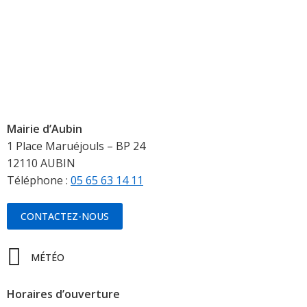
Mairie d’Aubin
1 Place Maruéjouls – BP 24
12110 AUBIN
Téléphone :
05 65 63 14 11
CONTACTEZ-NOUS
MÉTÉO
Horaires d’ouverture