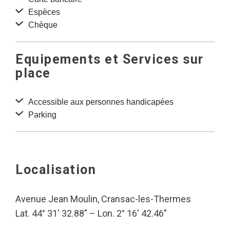
Espèces
Chèque
Equipements et Services sur
place
Accessible aux personnes handicapées
Parking
Localisation
Avenue Jean Moulin, Cransac-les-Thermes
Lat. 44° 31′ 32.88″ – Lon. 2° 16′ 42.46″