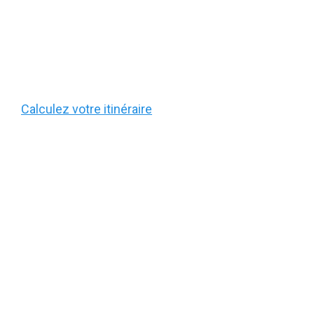
Calculez votre itinéraire