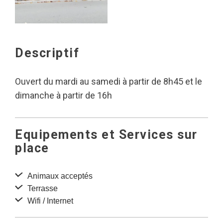
Descriptif
Ouvert du mardi au samedi à partir de 8h45 et le
dimanche à partir de 16h
Equipements et Services sur
place
Animaux acceptés
Terrasse
Wifi / Internet