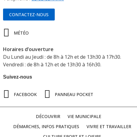
CONTACTEZ-NOUS
MÉTÉO
Horaires d’ouverture
Du Lundi au Jeudi : de 8h à 12h et de 13h30 à 17h30.
Vendredi : de 8h à 12h et de 13h30 à 16h30.
Suivez-nous
FACEBOOK
PANNEAU POCKET
DÉCOUVRIR
VIE MUNICIPALE
DÉMARCHES, INFOS PRATIQUES
VIVRE ET TRAVAILLER
CULTURE SPORT ET LOISIRS