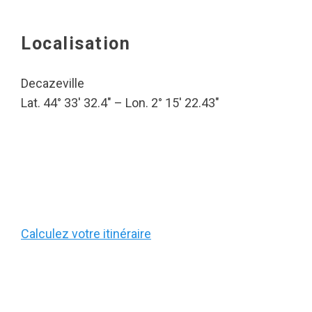
Localisation
Decazeville
Lat. 44° 33′ 32.4″ – Lon. 2° 15′ 22.43″
Calculez votre itinéraire