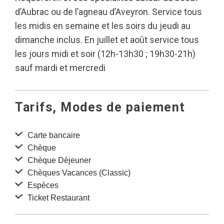
d’Aubrac ou de l’agneau d’Aveyron. Service tous
les midis en semaine et les soirs du jeudi au
dimanche inclus. En juillet et août service tous
les jours midi et soir (12h-13h30 ; 19h30-21h)
sauf mardi et mercredi
Tarifs, Modes de paiement
Carte bancaire
Chèque
Chèque Déjeuner
Chèques Vacances (Classic)
Espèces
Ticket Restaurant