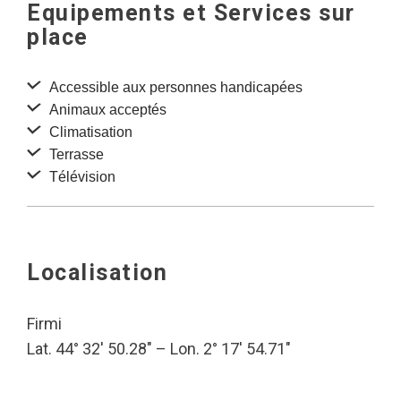
Equipements et Services sur
place
Accessible aux personnes handicapées
Animaux acceptés
Climatisation
Terrasse
Télévision
Localisation
Firmi
Lat. 44° 32′ 50.28″ – Lon. 2° 17′ 54.71″