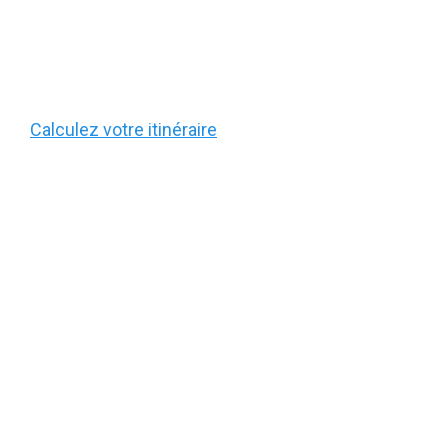
Calculez votre itinéraire