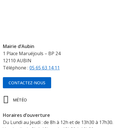
Mairie d’Aubin
1 Place Maruéjouls – BP 24
12110 AUBIN
Téléphone :
05 65 63 14 11
CONTACTEZ-NOUS
MÉTÉO
Horaires d’ouverture
Du Lundi au Jeudi : de 8h à 12h et de 13h30 à 17h30.