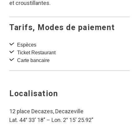
et croustillantes.
Tarifs, Modes de paiement
Espèces
Ticket Restaurant
Carte bancaire
Localisation
12 place Decazes, Decazeville
Lat. 44° 33′ 18″ – Lon. 2° 15′ 25.92″