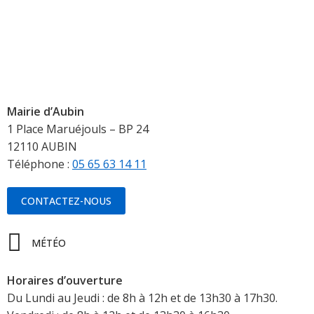
Mairie d’Aubin
1 Place Maruéjouls – BP 24
12110 AUBIN
Téléphone :
05 65 63 14 11
CONTACTEZ-NOUS
MÉTÉO
Horaires d’ouverture
Du Lundi au Jeudi : de 8h à 12h et de 13h30 à 17h30.