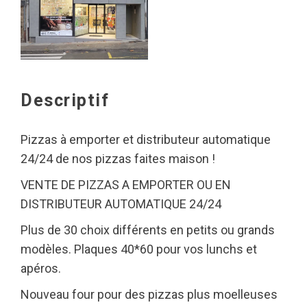
Descriptif
Pizzas à emporter et distributeur automatique
24/24 de nos pizzas faites maison !
VENTE DE PIZZAS A EMPORTER OU EN
DISTRIBUTEUR AUTOMATIQUE 24/24
Plus de 30 choix différents en petits ou grands
modèles. Plaques 40*60 pour vos lunchs et
apéros.
Nouveau four pour des pizzas plus moelleuses