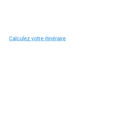
Calculez votre itinéraire