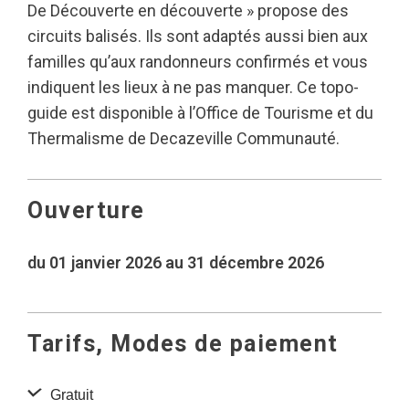
De Découverte en découverte » propose des
circuits balisés. Ils sont adaptés aussi bien aux
familles qu’aux randonneurs confirmés et vous
indiquent les lieux à ne pas manquer. Ce topo-
guide est disponible à l’Office de Tourisme et du
Thermalisme de Decazeville Communauté.
Ouverture
du 01 janvier 2026 au 31 décembre 2026
Tarifs, Modes de paiement
Gratuit