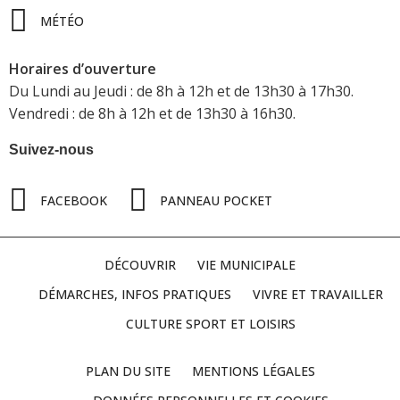
MÉTÉO
Horaires d’ouverture
Du Lundi au Jeudi : de 8h à 12h et de 13h30 à 17h30.
Vendredi : de 8h à 12h et de 13h30 à 16h30.
Suivez-nous
FACEBOOK
PANNEAU POCKET
DÉCOUVRIR
VIE MUNICIPALE
DÉMARCHES, INFOS PRATIQUES
VIVRE ET TRAVAILLER
CULTURE SPORT ET LOISIRS
PLAN DU SITE
MENTIONS LÉGALES