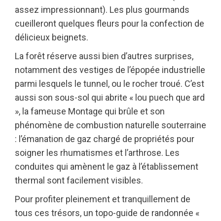
assez impressionnant). Les plus gourmands
cueilleront quelques fleurs pour la confection de
délicieux beignets.
La forêt réserve aussi bien d’autres surprises,
notamment des vestiges de l’épopée industrielle
parmi lesquels le tunnel, ou le rocher troué. C’est
aussi son sous-sol qui abrite « lou puech que ard
», la fameuse Montage qui brûle et son
phénomène de combustion naturelle souterraine
: l’émanation de gaz chargé de propriétés pour
soigner les rhumatismes et l’arthrose. Les
conduites qui amènent le gaz à l’établissement
thermal sont facilement visibles.
Pour profiter pleinement et tranquillement de
tous ces trésors, un topo-guide de randonnée «