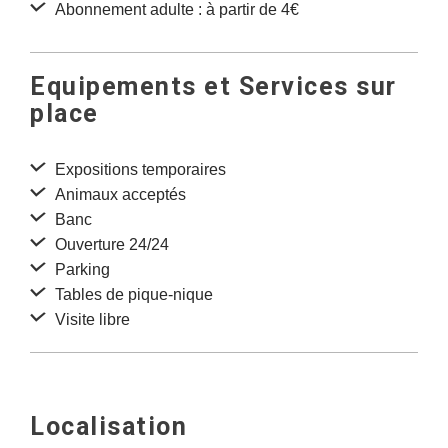
Abonnement adulte : à partir de 4€
Equipements et Services sur
place
Expositions temporaires
Animaux acceptés
Banc
Ouverture 24/24
Parking
Tables de pique-nique
Visite libre
Localisation