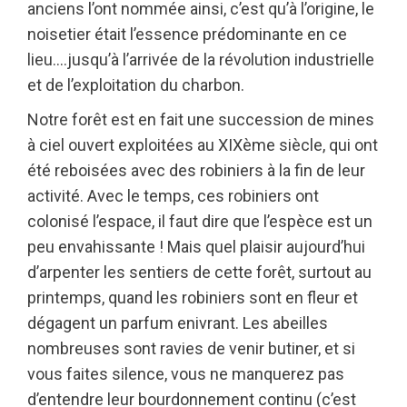
anciens l’ont nommée ainsi, c’est qu’à l’origine, le
noisetier était l’essence prédominante en ce
lieu….jusqu’à l’arrivée de la révolution industrielle
et de l’exploitation du charbon.
Notre forêt est en fait une succession de mines
à ciel ouvert exploitées au XIXème siècle, qui ont
été reboisées avec des robiniers à la fin de leur
activité. Avec le temps, ces robiniers ont
colonisé l’espace, il faut dire que l’espèce est un
peu envahissante ! Mais quel plaisir aujourd’hui
d’arpenter les sentiers de cette forêt, surtout au
printemps, quand les robiniers sont en fleur et
dégagent un parfum enivrant. Les abeilles
nombreuses sont ravies de venir butiner, et si
vous faites silence, vous ne manquerez pas
d’entendre leur bourdonnement continu (c’est