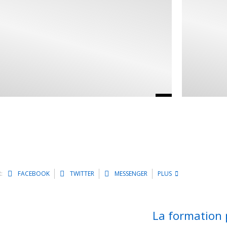
:
FACEBOOK
TWITTER
MESSENGER
PLUS
La formation 