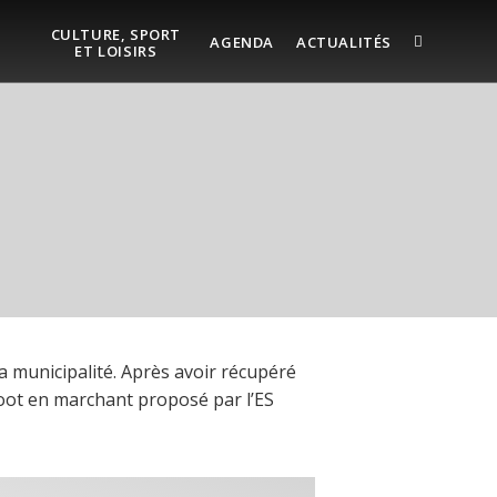
CULTURE, SPORT
AGENDA
ACTUALITÉS
ET LOISIRS
a municipalité. Après avoir récupéré
e foot en marchant proposé par l’ES