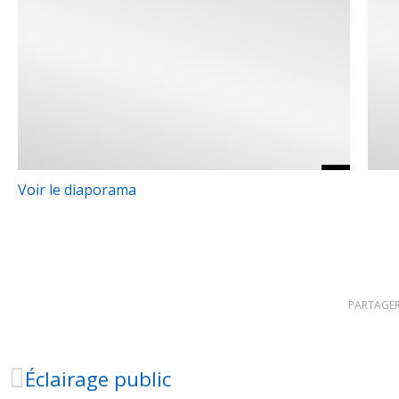
Voir le diaporama
PARTAGER
Éclairage public