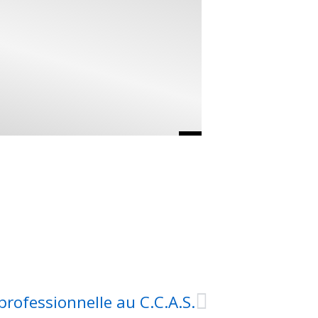
professionnelle au C.C.A.S.