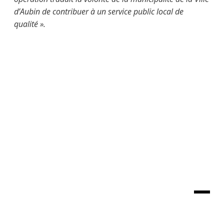
d’Aubin de contribuer à un service public local de
qualité ».