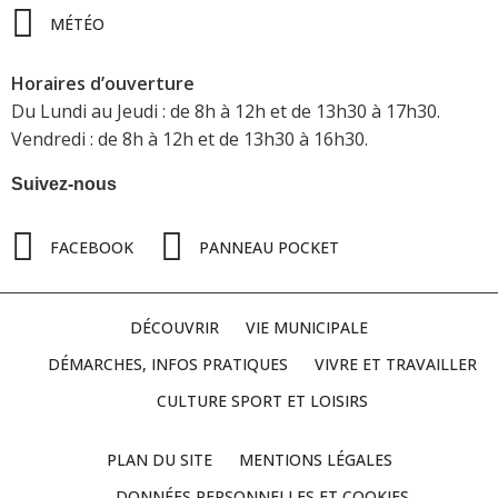
MÉTÉO
Horaires d’ouverture
Du Lundi au Jeudi : de 8h à 12h et de 13h30 à 17h30.
Vendredi : de 8h à 12h et de 13h30 à 16h30.
Suivez-nous
FACEBOOK
PANNEAU POCKET
DÉCOUVRIR
VIE MUNICIPALE
DÉMARCHES, INFOS PRATIQUES
VIVRE ET TRAVAILLER
CULTURE SPORT ET LOISIRS
PLAN DU SITE
MENTIONS LÉGALES
DONNÉES PERSONNELLES ET COOKIES