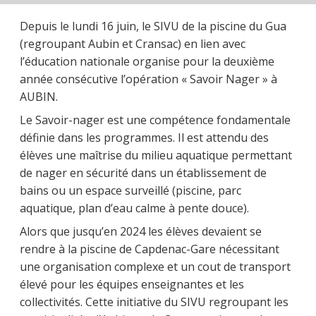
Depuis le lundi 16 juin, le SIVU de la piscine du Gua
(regroupant Aubin et Cransac) en lien avec
l’éducation nationale organise pour la deuxième
année consécutive l’opération « Savoir Nager » à
AUBIN.
Le Savoir-nager est une compétence fondamentale
définie dans les programmes. Il est attendu des
élèves une maîtrise du milieu aquatique permettant
de nager en sécurité dans un établissement de
bains ou un espace surveillé (piscine, parc
aquatique, plan d’eau calme à pente douce).
Alors que jusqu’en 2024 les élèves devaient se
rendre à la piscine de Capdenac-Gare nécessitant
une organisation complexe et un cout de transport
élevé pour les équipes enseignantes et les
collectivités. Cette initiative du SIVU regroupant les