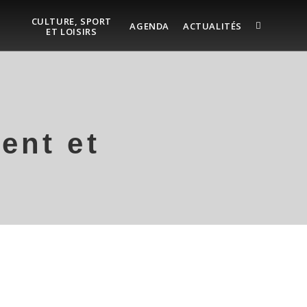
CULTURE, SPORT
AGENDA
ACTUALITÉS
ET LOISIRS
ent et