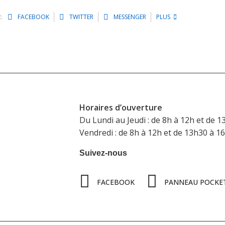
:
FACEBOOK
TWITTER
MESSENGER
PLUS
Horaires d’ouverture
Du Lundi au Jeudi : de 8h à 12h et de 1
Vendredi : de 8h à 12h et de 13h30 à 1
Suivez-nous
FACEBOOK
PANNEAU POCKE