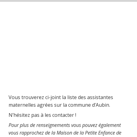
Vous trouverez ci-joint la liste des assistantes
maternelles agrées sur la commune d’Aubin.
N’hésitez pas à les contacter !
Pour plus de renseignements vous pouvez également
vous rapprochez de la Maison de la Petite Enfance de