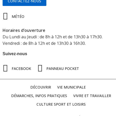
CONTACTEZ-NOUS
MÉTÉO
Horaires d’ouverture
Du Lundi au Jeudi : de 8h à 12h et de 13h30 à 17h30.
Vendredi : de 8h à 12h et de 13h30 à 16h30.
Suivez-nous
FACEBOOK
PANNEAU POCKET
DÉCOUVRIR
VIE MUNICIPALE
DÉMARCHES, INFOS PRATIQUES
VIVRE ET TRAVAILLER
CULTURE SPORT ET LOISIRS