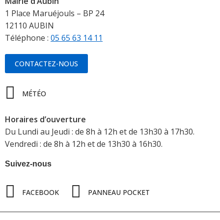
Mairie d’Aubin
1 Place Maruéjouls – BP 24
12110 AUBIN
Téléphone :
05 65 63 14 11
CONTACTEZ-NOUS
MÉTÉO
Horaires d’ouverture
Du Lundi au Jeudi : de 8h à 12h et de 13h30 à 17h30.
Vendredi : de 8h à 12h et de 13h30 à 16h30.
Suivez-nous
FACEBOOK
PANNEAU POCKET