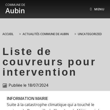
COMMUNE DE
Aubin
MENU
ACCUEIL
>
ACTUALITÉS COMMUNE DE AUBIN
>
UNCATEGORIZED
Liste de
couvreurs pour
intervention
Publiée le
18/07/2024
INFORMATION MAIRIE
Suite à la catastrophe climatique qui a touché le