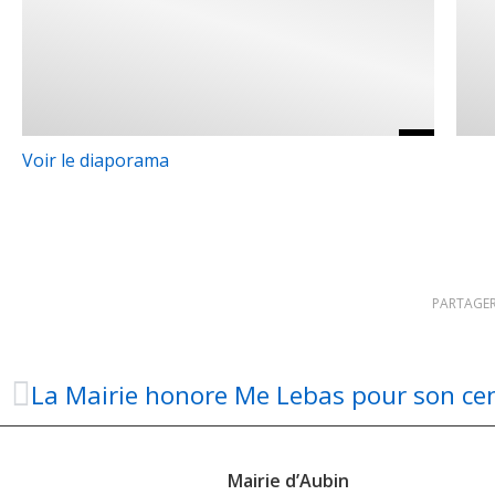
Voir le diaporama
PARTAGER
La Mairie honore Me Lebas pour son ce
Mairie d’Aubin