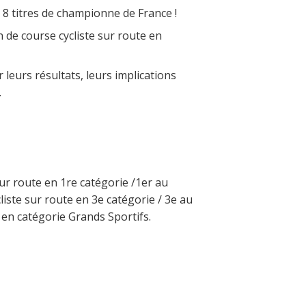
8 titres de championne de France !
de course cycliste sur route en
leurs résultats, leurs implications
.
ur route en 1re catégorie /1er au
ste sur route en 3e catégorie / 3e au
 en catégorie Grands Sportifs.