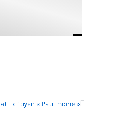
atif citoyen « Patrimoine »