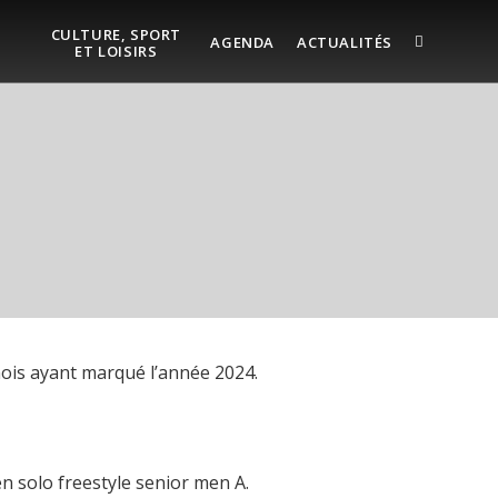
CULTURE, SPORT
AGENDA
ACTUALITÉS
ET LOISIRS
ois ayant marqué l’année 2024.
 solo freestyle senior men A.