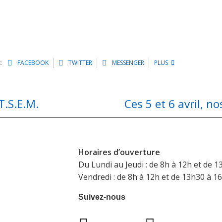
:
FACEBOOK
TWITTER
MESSENGER
PLUS
T.S.E.M.
Ces 5 et 6 avril, no
Horaires d’ouverture
Du Lundi au Jeudi : de 8h à 12h et de 1
Vendredi : de 8h à 12h et de 13h30 à 1
Suivez-nous