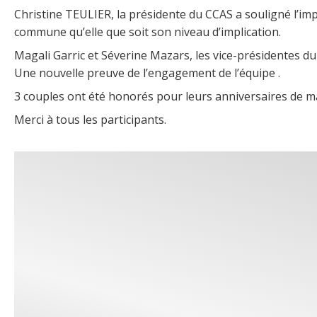
Christine TEULIER, la présidente du CCAS a souligné l’imp
commune qu’elle que soit son niveau d’implication.
Magali Garric et Séverine Mazars, les vice-présidentes du
Une nouvelle preuve de l’engagement de l’équipe .
3 couples ont été honorés pour leurs anniversaires de mar
Merci à tous les participants.