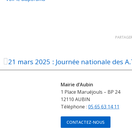
PARTAGER
21 mars 2025 : Journée nationale des A.
Mairie d’Aubin
1 Place Maruéjouls – BP 24
12110 AUBIN
Téléphone :
05 65 63 14 11
CONTACTEZ-NOUS