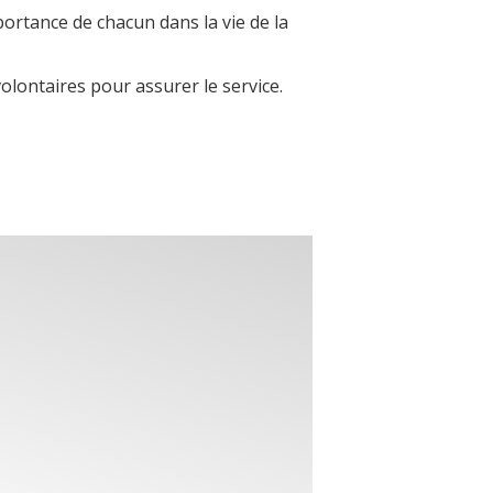
portance de chacun dans la vie de la
olontaires pour assurer le service.