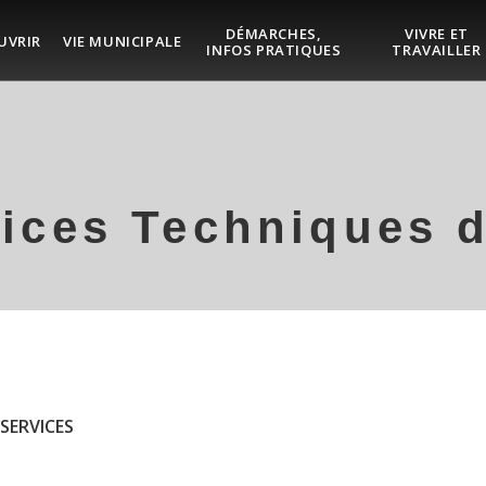
DÉMARCHES,
VIVRE ET
UVRIR
VIE MUNICIPALE
INFOS PRATIQUES
TRAVAILLER
ices Techniques 
SERVICES