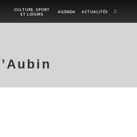
CULTURE, SPORT
AGENDA
ACTUALITÉS
ET LOISIRS
d’Aubin