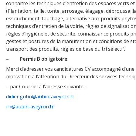
connaitre les techniques d’entretien des espaces verts et
(Plantation, taille, tonte, arrosage, élagage, débroussaill
essouchement, fauchage, alternative aux produits phytos
techniques d’entretien de la voirie, règles de signalisatio
règles d’hygiène et de sécurité, connaissance produits ph
gestes et postures de la manutention et conditions de st
transport des produits, règles de base du tri sélectif.
–
Permis B obligatoire
Merci d’adresser vos candidatures CV accompagné d’une l
motivation à l’attention du Directeur des services techniq
– par Courriel à l’adresse suivante :
didier.gutin@aubin-aveyron.fr
rh@aubin-aveyron.fr