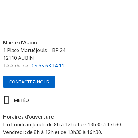
Mairie d’Aubin
1 Place Maruéjouls – BP 24
12110 AUBIN
Téléphone :
05 65 63 14 11
CONTACTEZ-NOUS
MÉTÉO
Horaires d’ouverture
Du Lundi au Jeudi : de 8h à 12h et de 13h30 à 17h30.
Vendredi : de 8h à 12h et de 13h30 à 16h30.