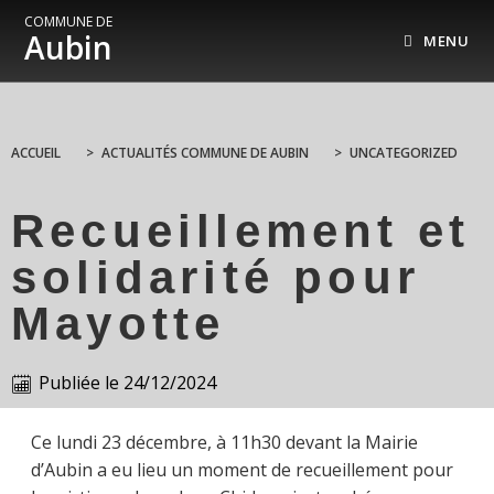
COMMUNE DE
Aubin
MENU
ACCUEIL
>
ACTUALITÉS COMMUNE DE AUBIN
>
UNCATEGORIZED
Recueillement et
solidarité pour
Mayotte
Publiée le
24/12/2024
Ce lundi 23 décembre, à 11h30 devant la Mairie
d’Aubin a eu lieu un moment de recueillement pour