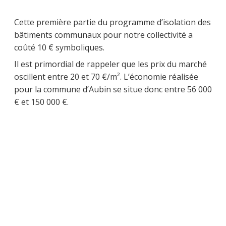
Cette première partie du programme d’isolation des
bâtiments communaux pour notre collectivité a
coûté 10 € symboliques.
Il est primordial de rappeler que les prix du marché
oscillent entre 20 et 70 €/m². L’économie réalisée
pour la commune d’Aubin se situe donc entre 56 000
€ et 150 000 €.