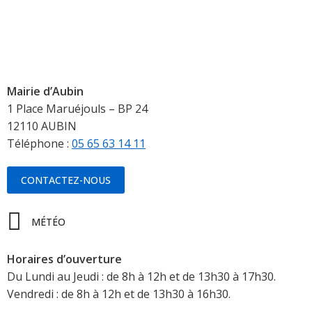
Mairie d’Aubin
1 Place Maruéjouls – BP 24
12110 AUBIN
Téléphone :
05 65 63 14 11
CONTACTEZ-NOUS
MÉTÉO
Horaires d’ouverture
Du Lundi au Jeudi : de 8h à 12h et de 13h30 à 17h30.
Vendredi : de 8h à 12h et de 13h30 à 16h30.