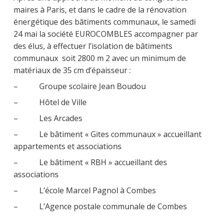
maires à Paris, et dans le cadre de la rénovation
énergétique des bâtiments communaux, le samedi
24 mai la société EUROCOMBLES accompagner par
des élus, à effectuer l’isolation de bâtiments
communaux soit 2800 m 2 avec un minimum de
matériaux de 35 cm d’épaisseur :
– Groupe scolaire Jean Boudou
– Hôtel de Ville
– Les Arcades
– Le bâtiment « Gites communaux » accueillant
appartements et associations
– Le bâtiment « RBH » accueillant des
associations
– L’école Marcel Pagnol à Combes
– L’Agence postale communale de Combes