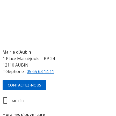
Mairie d’Aubin
1 Place Maruéjouls – BP 24
12110 AUBIN
Téléphone :
05 65 63 14 11
CONTACTEZ-NOUS
MÉTÉO
Horaires d’ouverture