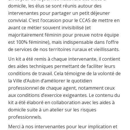
domicile, les élus se sont réunis autour des
intervenantes pour partager un petit déjeuner
convivial. C’est l’occasion pour le CCAS de mettre en
avant ce métier souvent invisibilisé (et
majoritairement féminin pour preuve notre équipe
est 100% féminine), mais indispensable dans l’offre
de services de nos territoires ruraux et vieillissants.
Un kit a été remis à chaque intervenante, il contient
des aides techniques permettant de faciliter leurs
conditions de travail. Cela témoigne de la volonté de
la Ville d’Aubin d’améliorer le quotidien
professionnel de chaque agent, notamment ceux
aux conditions d’exercice exigeantes. Le contenu du
kit a été élaboré en collaboration avec les aides à
domicile suite à un atelier sur les risques
professionnels.
Merci à nos intervenantes pour leur implication et