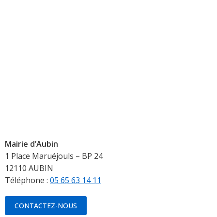
Mairie d’Aubin
1 Place Maruéjouls – BP 24
12110 AUBIN
Téléphone :
05 65 63 14 11
CONTACTEZ-NOUS