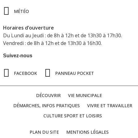
MÉTÉO
Horaires d’ouverture
Du Lundi au Jeudi : de 8h à 12h et de 13h30 à 17h30.
Vendredi : de 8h à 12h et de 13h30 à 16h30.
Suivez-nous
FACEBOOK
PANNEAU POCKET
DÉCOUVRIR
VIE MUNICIPALE
DÉMARCHES, INFOS PRATIQUES
VIVRE ET TRAVAILLER
CULTURE SPORT ET LOISIRS
PLAN DU SITE
MENTIONS LÉGALES