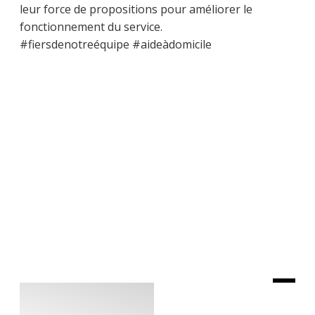
leur force de propositions pour améliorer le
fonctionnement du service.
#fiersdenotreéquipe #aideàdomicile