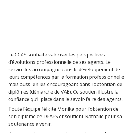
Le CCAS souhaite valoriser les perspectives
d’évolutions professionnelle de ses agents. Le
service les accompagne dans le développement de
leurs compétences par la formation professionnelle
mais aussi en les encourageant dans l’obtention de
diplômes (démarche de VAE). Ce soutien illustre la
confiance qu’il place dans le savoir-faire des agents.
Toute l’équipe félicite Monika pour l’obtention de
son diplôme de DEAES et soutient Nathalie pour sa
soutenance à venir.