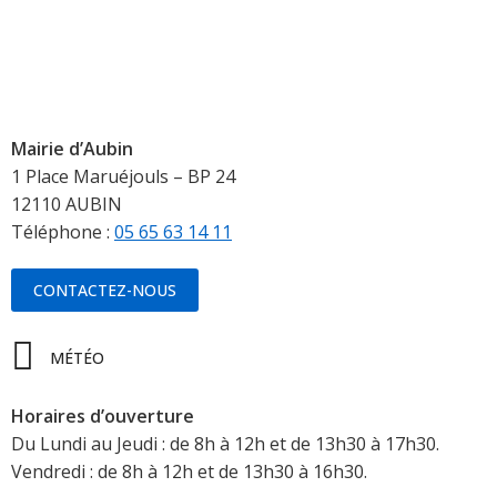
Mairie d’Aubin
1 Place Maruéjouls – BP 24
12110 AUBIN
Téléphone :
05 65 63 14 11
CONTACTEZ-NOUS
MÉTÉO
Horaires d’ouverture
Du Lundi au Jeudi : de 8h à 12h et de 13h30 à 17h30.
Vendredi : de 8h à 12h et de 13h30 à 16h30.