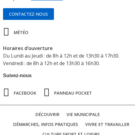
CONTACTEZ-NOUS
MÉTÉO
Horaires d’ouverture
Du Lundi au Jeudi : de 8h à 12h et de 13h30 à 17h30.
Vendredi : de 8h à 12h et de 13h30 à 16h30.
Suivez-nous
FACEBOOK
PANNEAU POCKET
DÉCOUVRIR
VIE MUNICIPALE
DÉMARCHES, INFOS PRATIQUES
VIVRE ET TRAVAILLER
CULTURE SPORT ET LOISIRS