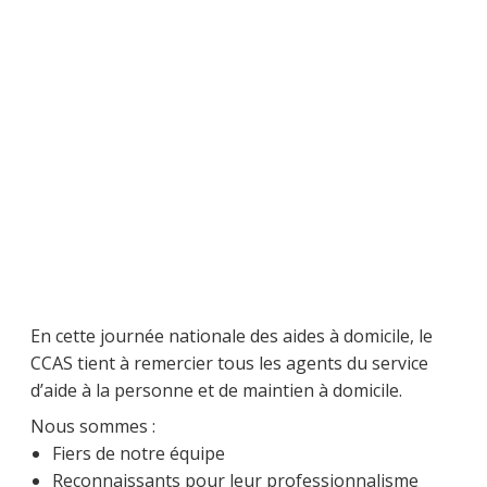
En cette journée nationale des aides à domicile, le
CCAS tient à remercier tous les agents du service
d’aide à la personne et de maintien à domicile.
Nous sommes :
Fiers de notre équipe
Reconnaissants pour leur professionnalisme