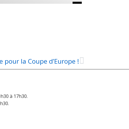
e pour la Coupe d’Europe !
3h30 à 17h30.
6h30.