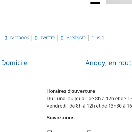
:
FACEBOOK
TWITTER
MESSENGER
PLUS
 Domicile
Anddy, en rout
Horaires d’ouverture
Du Lundi au Jeudi : de 8h à 12h et de 1
Vendredi : de 8h à 12h et de 13h30 à 1
Suivez-nous