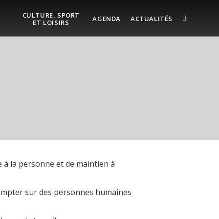
CULTURE, SPORT
AGENDA
ACTUALITÉS
ET LOISIRS
e à la personne et de maintien à
compter sur des personnes humaines